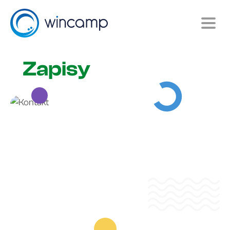
Zapisy