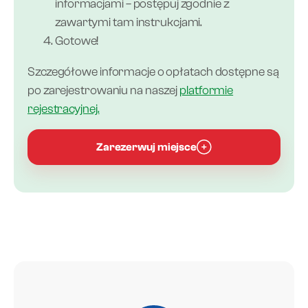
informacjami – postępuj zgodnie z
zawartymi tam instrukcjami.
Gotowe!
Szczegółowe informacje o opłatach dostępne są
po zarejestrowaniu na naszej
platformie
rejestracyjnej.
Zarezerwuj miejsce