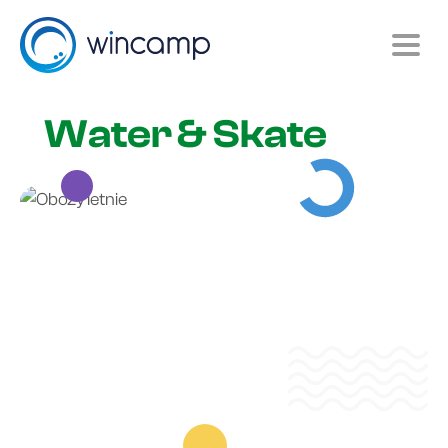
Water & Skate