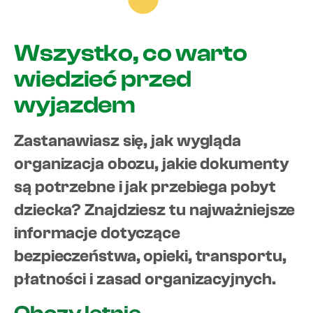
Wszystko, co warto
wiedzieć przed
wyjazdem
Zastanawiasz się, jak wygląda
organizacja obozu, jakie dokumenty
są potrzebne i jak przebiega pobyt
dziecka? Znajdziesz tu najważniejsze
informacje dotyczące
bezpieczeństwa, opieki, transportu,
płatności i zasad organizacyjnych.