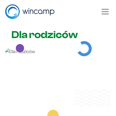
Dla rodziców