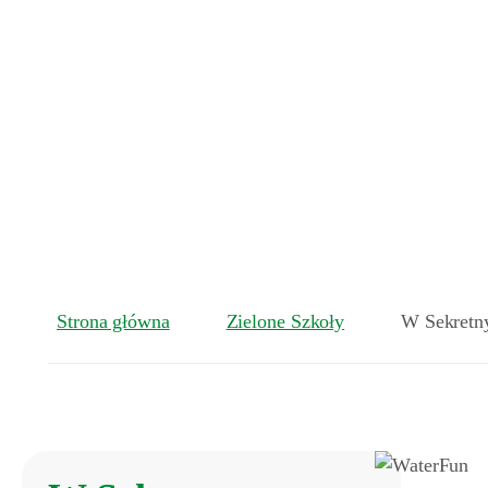
Strona główna
Zielone Szkoły
W Sekretn