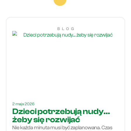
BLOG
2 maja 2026
Dzieci potrzebują nudy…
żeby się rozwijać
Nie każda minuta musi być zaplanowana. Czas