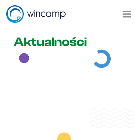
Aktualności