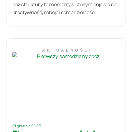
bez struktury to moment, w którym pojawia się
kreatywność, relacje i samodzielność.
AKTUALNOŚCI
21 grudnia 2025